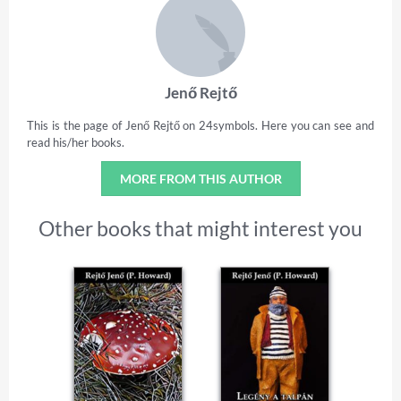
Jenő Rejtő
This is the page of Jenő Rejtő on 24symbols. Here you can see and
read his/her books.
MORE FROM THIS AUTHOR
Other books that might interest you