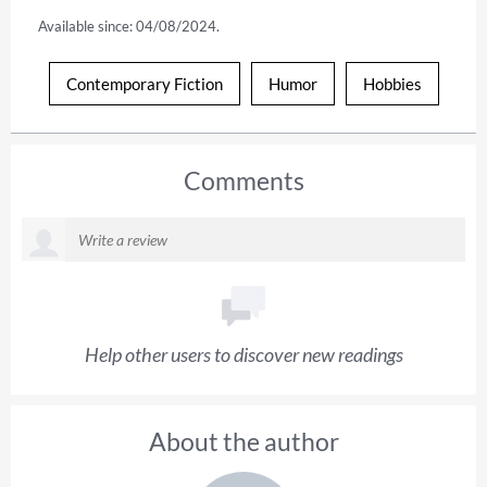
Available since: 04/08/2024.
Contemporary Fiction
Humor
Hobbies
Comments
Help other users to discover new readings
About the author