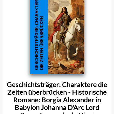
Geschichtsträger: Charaktere die
Zeiten überbrücken - Historische
Romane: Borgia Alexander in
Babylon Johanna D'Arc Lord