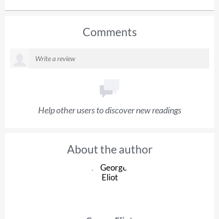
Comments
Help other users to discover new readings
About the author