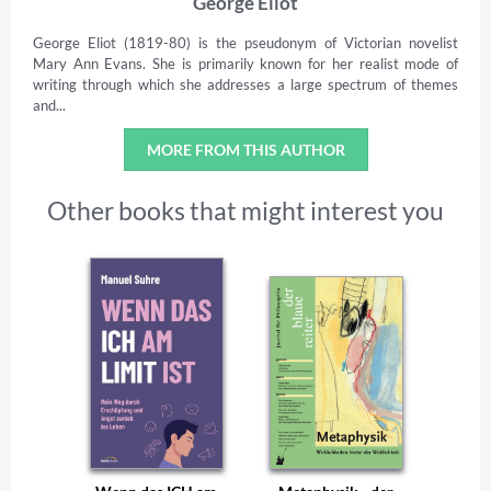
George Eliot
George Eliot (1819-80) is the pseudonym of Victorian novelist
Mary Ann Evans. She is primarily known for her realist mode of
writing through which she addresses a large spectrum of themes
and...
MORE FROM THIS AUTHOR
Other books that might interest you