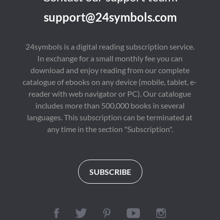
support@24symbols.com
24symbols is a digital reading subscription service.
In exchange for a small monthly fee you can
download and enjoy reading from our complete
catalogue of ebooks on any device (mobile, tablet, e-
reader with web navigator or PC). Our catalogue
includes more than 500,000 books in several
languages. This subscription can be terminated at
any time in the section "Subscription".
SUBSCRIBE