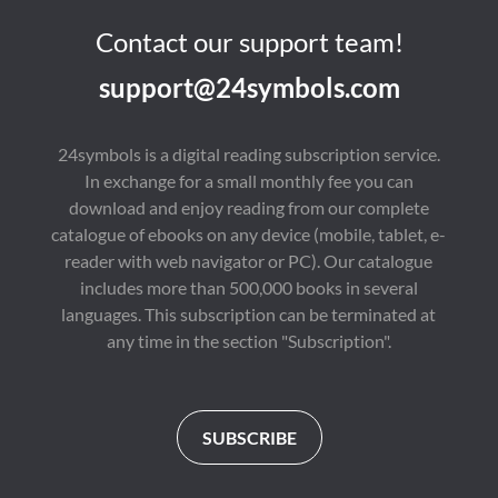
Contact our support team!
support@24symbols.com
24symbols is a digital reading subscription service.
In exchange for a small monthly fee you can
download and enjoy reading from our complete
catalogue of ebooks on any device (mobile, tablet, e-
reader with web navigator or PC). Our catalogue
includes more than 500,000 books in several
languages. This subscription can be terminated at
any time in the section "Subscription".
SUBSCRIBE