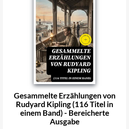
Gesammelte Erzählungen von
Rudyard Kipling (116 Titel in
einem Band) - Bereicherte
Ausgabe