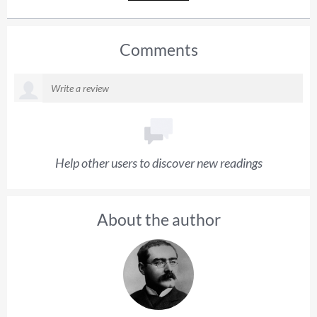
Comments
Help other users to discover new readings
About the author