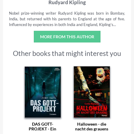
Rudyard Kipling
Nobel prize-winning writer Rudyard Kipling was born in Bombay,
India, but returned with his parents to England at the age of five.
Influenced by experiences in both India and England, Kipling’s...
MORE FROM THIS AUTHOR
Other books that might interest you
DAS GOTT-
Halloween - die
PROJEKT - Ein
nacht des grauens
Horror-Roman