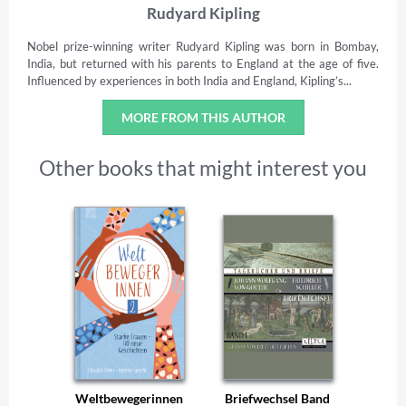
Rudyard Kipling
Nobel prize-winning writer Rudyard Kipling was born in Bombay,
India, but returned with his parents to England at the age of five.
Influenced by experiences in both India and England, Kipling’s...
MORE FROM THIS AUTHOR
Other books that might interest you
Weltbewegerinnen
Briefwechsel Band