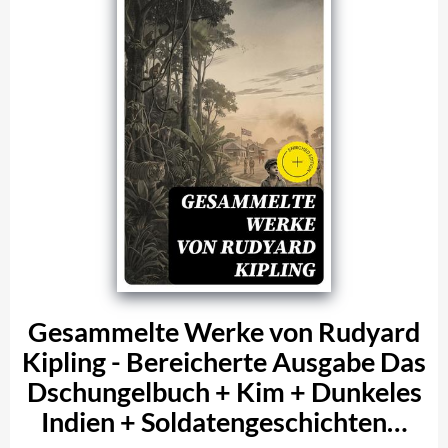
Gesammelte Werke von Rudyard
Kipling - Bereicherte Ausgabe Das
Dschungelbuch + Kim + Dunkeles
Indien + Soldatengeschichten…