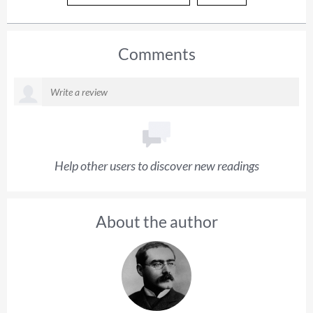
Comments
Help other users to discover new readings
About the author