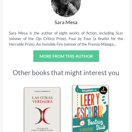
Sara Mesa
Sara Mesa is the author of eight works of fiction, including Scar
(winner of the Ojo Critico Prize), Four by Four (a finalist for the
Herralde Prize), An Invisible Fire (winner of the Premio Málaga...
MORE FROM THIS AUTHOR
Other books that might interest you