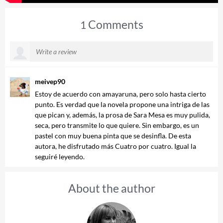
Comments
1
meivep90
Estoy de acuerdo con amayaruna, pero solo hasta cierto
punto. Es verdad que la novela propone una intriga de las
que pican y, además, la prosa de Sara Mesa es muy pulida,
seca, pero transmite lo que quiere. Sin embargo, es un
pastel con muy buena pinta que se desinfla. De esta
autora, he disfrutado más Cuatro por cuatro. Igual la
seguiré leyendo.
About the author