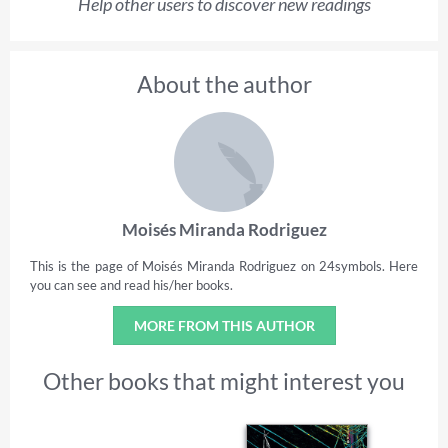
Help other users to discover new readings
About the author
Moisés Miranda Rodriguez
This is the page of Moisés Miranda Rodriguez on 24symbols. Here
you can see and read his/her books.
MORE FROM THIS AUTHOR
Other books that might interest you