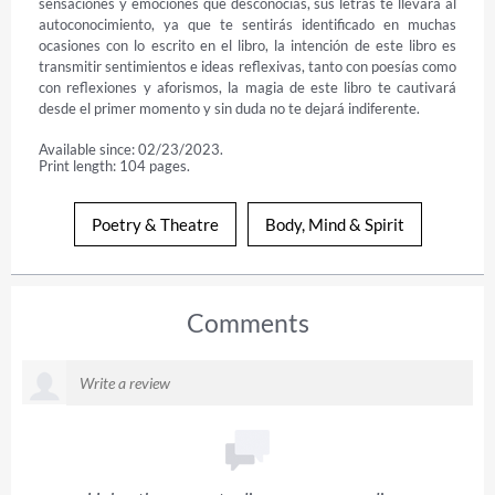
sensaciones y emociones que desconocías, sus letras te llevará al 
autoconocimiento, ya que te sentirás identificado en muchas 
ocasiones con lo escrito en el libro, la intención de este libro es 
transmitir sentimientos e ideas reflexivas, tanto con poesías como 
con reflexiones y aforismos, la magia de este libro te cautivará 
desde el primer momento y sin duda no te dejará indiferente.
Available since: 02/23/2023.
Print length: 104 pages.
Poetry & Theatre
Body, Mind & Spirit
Comments