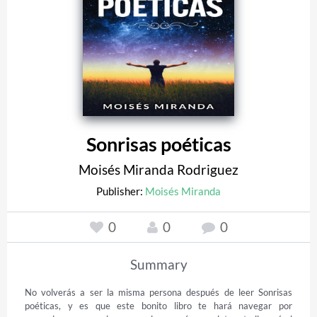
Sonrisas poéticas
Moisés Miranda Rodriguez
Publisher:
Moisés Miranda
0
0
0
Summary
No volverás a ser la misma persona después de leer Sonrisas 
poéticas, y es que este bonito libro te hará navegar por 