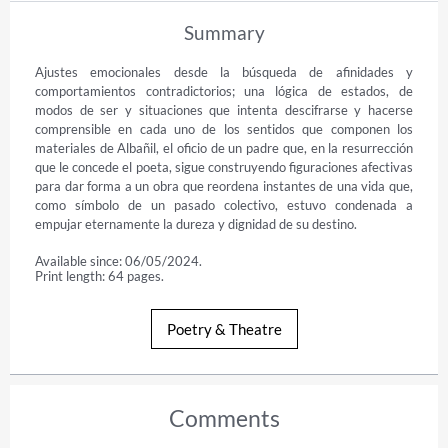
Summary
Ajustes emocionales desde la búsqueda de afinidades y 
comportamientos contradictorios; una lógica de estados, de 
modos de ser y situaciones que intenta descifrarse y hacerse 
comprensible en cada uno de los sentidos que componen los 
materiales de Albañil, el oficio de un padre que, en la resurrección 
que le concede el poeta, sigue construyendo figuraciones afectivas 
para dar forma a un obra que reordena instantes de una vida que, 
como símbolo de un pasado colectivo, estuvo condenada a 
empujar eternamente la dureza y dignidad de su destino.
Available since: 06/05/2024.
Print length: 64 pages.
Poetry & Theatre
Comments