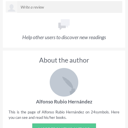
Help other users to discover new readings
About the author
Alfonso Rubio Hernández
This is the page of Alfonso Rubio Hernández on 24symbols. Here
you can see and read his/her books.