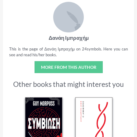
Δανάη Ιμπραχήμ
This is the page of Δανάη Ιμπραχήμ on 24symbols. Here you can
see and read his/her books.
MORE FROM THIS AUTHOR
Other books that might interest you