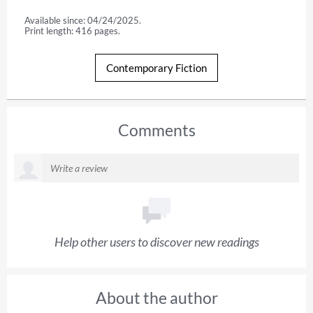
Available since: 04/24/2025.
Print length: 416 pages.
Contemporary Fiction
Comments
Help other users to discover new readings
About the author