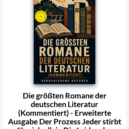
Die größten Romane der
deutschen Literatur
(Kommentiert) - Erweiterte
Ausgabe Der Prozess Jeder stirbt