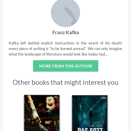
Franz Kafka
Kafka left behind explicit instructions in the event of his death:
every piece of writing is "to be burned unread". We can only imagine
what the landscape of literature would look like today had...
MORE FROM THIS AUTHOR
Other books that might interest you