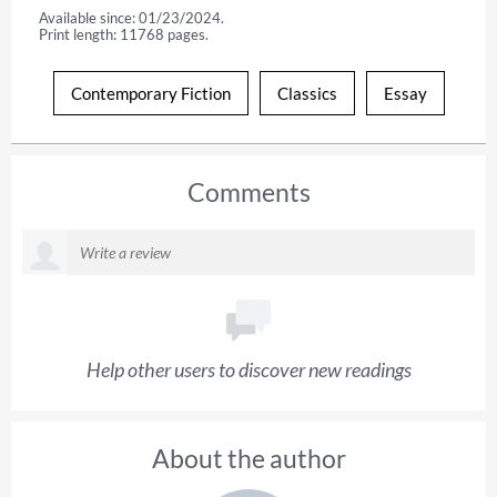
Available since: 01/23/2024.
Print length: 11768 pages.
Contemporary Fiction
Classics
Essay
Comments
Help other users to discover new readings
About the author