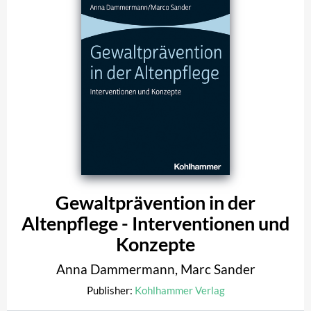
Gewaltprävention in der
Altenpflege - Interventionen und
Konzepte
Anna Dammermann
,
Marc Sander
Publisher:
Kohlhammer Verlag