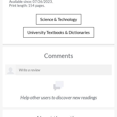
Available since: 07/26/2023.
Print length: 154 pages.
Science & Technology
University Textbooks & Dictionaries
Comments
Help other users to discover new readings