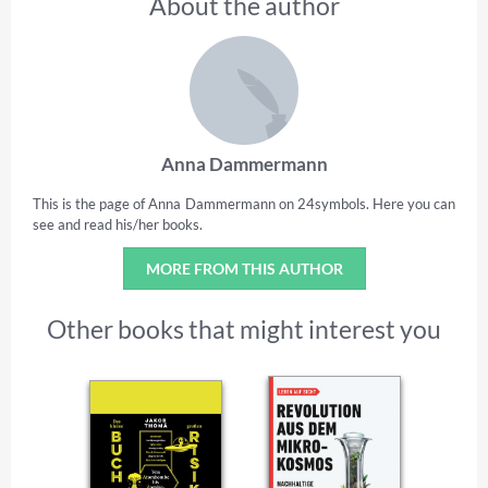
About the author
Anna Dammermann
This is the page of Anna Dammermann on 24symbols. Here you can
see and read his/her books.
MORE FROM THIS AUTHOR
Other books that might interest you