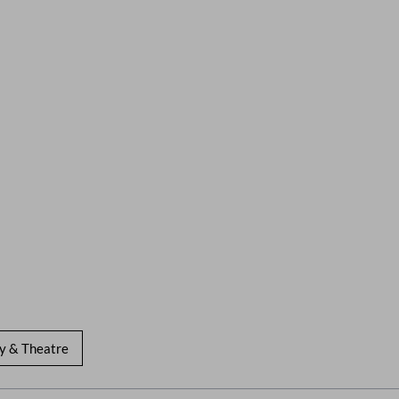
y & Theatre