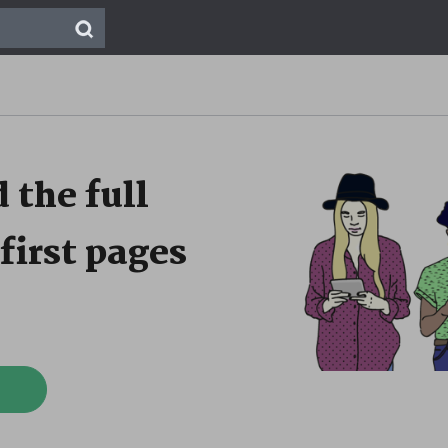
 the full
first pages