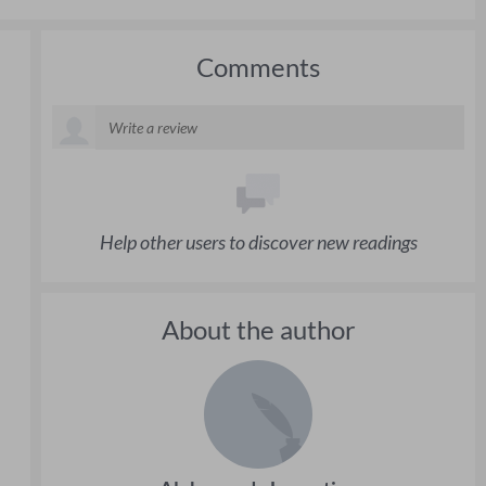
Comments
Help other users to discover new readings
About the author