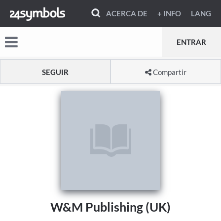
ACERCA DE
+ INFO
LANG
ENTRAR
SEGUIR
Compartir
W&M Publishing (UK)