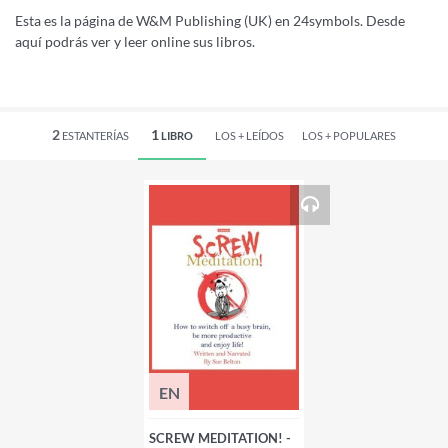
Esta es la página de W&M Publishing (UK) en 24symbols. Desde
aquí podrás ver y leer online sus libros.
2
1
ESTANTERÍAS
LIBRO
LOS +
LEÍDOS
LOS +
POPULARES
EN
SCREW MEDITATION! -