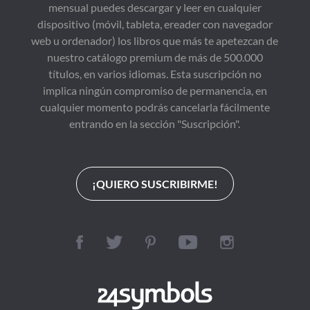
mensual puedes descargar y leer en cualquier
dispositivo (móvil, tableta, ereader con navegador
web u ordenador) los libros que más te apetezcan de
nuestro catálogo premium de más de 500.000
títulos, en varios idiomas. Esta suscripción no
implica ningún compromiso de permanencia, en
cualquier momento podrás cancelarla fácilmente
entrando en la sección "Suscripción".
¡QUIERO SUSCRIBIRME!