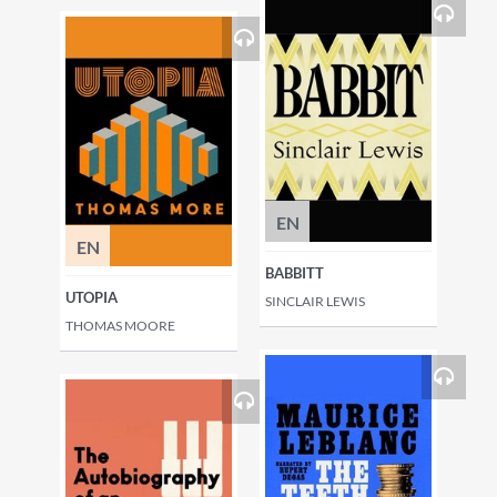
EN
EN
BABBITT
UTOPIA
SINCLAIR LEWIS
THOMAS MOORE