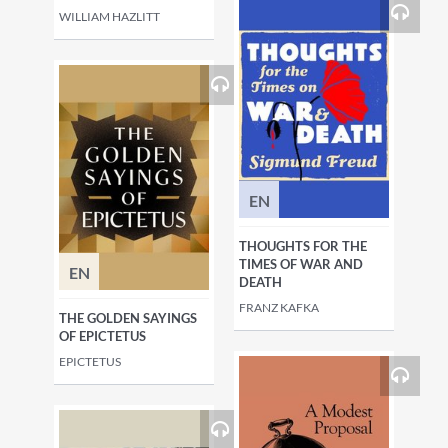
WILLIAM HAZLITT
EN
THOUGHTS FOR THE
TIMES OF WAR AND
EN
DEATH
FRANZ KAFKA
THE GOLDEN SAYINGS
OF EPICTETUS
EPICTETUS