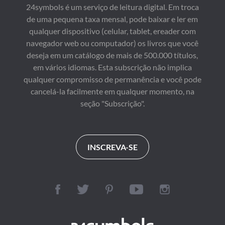
24symbols é um serviço de leitura digital. Em troca
de uma pequena taxa mensal, pode baixar e ler em
qualquer dispositivo (celular, tablet, ereader com
navegador web ou computador) os livros que você
deseja em um catálogo de mais de 500.000 títulos,
em vários idiomas. Esta subscrição não implica
qualquer compromisso de permanência e você pode
cancelá-la facilmente em qualquer momento, na
seção "Subscrição".
INSCREVA-SE