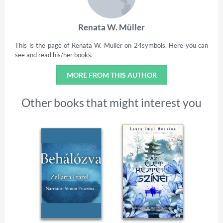
Renata W. Müller
This is the page of Renata W. Müller on 24symbols. Here you can
see and read his/her books.
MORE FROM THIS AUTHOR
Other books that might interest you