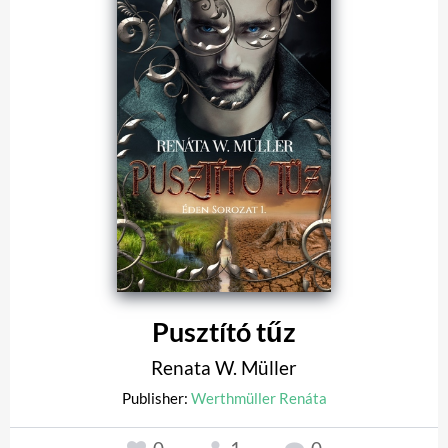
Pusztító tűz
Renata W. Müller
Publisher:
Werthmüller Renáta