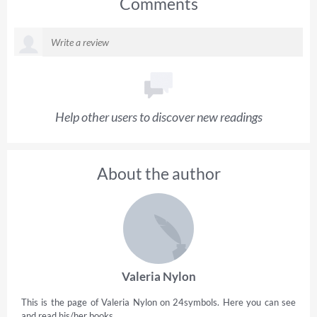
Comments
Help other users to discover new readings
About the author
Valeria Nylon
This is the page of Valeria Nylon on 24symbols. Here you can see
and read his/her books.