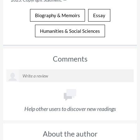
Biography & Memoirs
Essay
Humanities & Social Sciences
Comments
Help other users to discover new readings
About the author