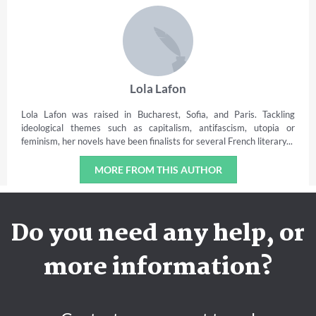
Lola Lafon
Lola Lafon was raised in Bucharest, Sofia, and Paris. Tackling
ideological themes such as capitalism, antifascism, utopia or
feminism, her novels have been finalists for several French literary...
MORE FROM THIS AUTHOR
Do you need any help, or
more information?