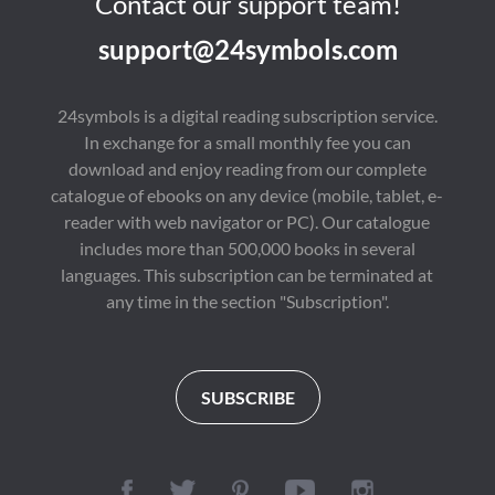
Contact our support team!
support@24symbols.com
24symbols is a digital reading subscription service.
In exchange for a small monthly fee you can
download and enjoy reading from our complete
catalogue of ebooks on any device (mobile, tablet, e-
reader with web navigator or PC). Our catalogue
includes more than 500,000 books in several
languages. This subscription can be terminated at
any time in the section "Subscription".
SUBSCRIBE