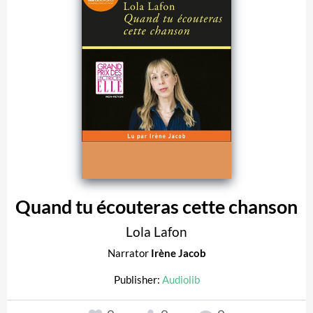
Quand tu écouteras cette chanson
Lola Lafon
Narrator
Irène Jacob
Publisher:
Audiolib