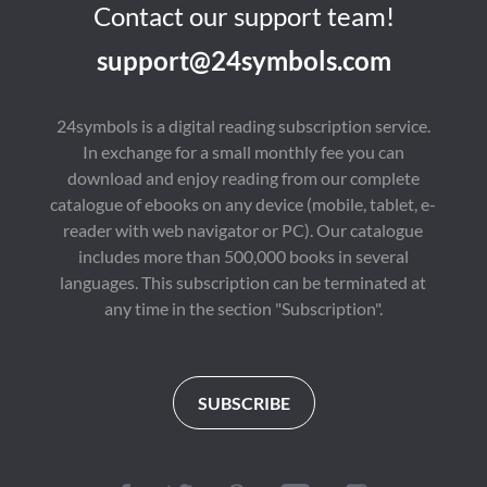
Contact our support team!
support@24symbols.com
24symbols is a digital reading subscription service.
In exchange for a small monthly fee you can
download and enjoy reading from our complete
catalogue of ebooks on any device (mobile, tablet, e-
reader with web navigator or PC). Our catalogue
includes more than 500,000 books in several
languages. This subscription can be terminated at
any time in the section "Subscription".
SUBSCRIBE