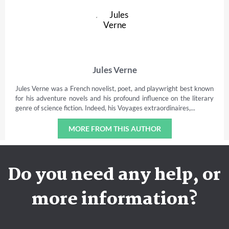
Jules Verne
Jules Verne was a French novelist, poet, and playwright best known
for his adventure novels and his profound influence on the literary
genre of science fiction. Indeed, his Voyages extraordinaires,...
MORE FROM THIS AUTHOR
Do you need any help, or
more information?