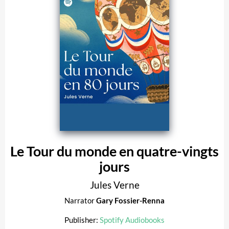
Le Tour du monde en quatre-vingts
jours
Jules Verne
Narrator
Gary Fossier-Renna
Publisher:
Spotify Audiobooks