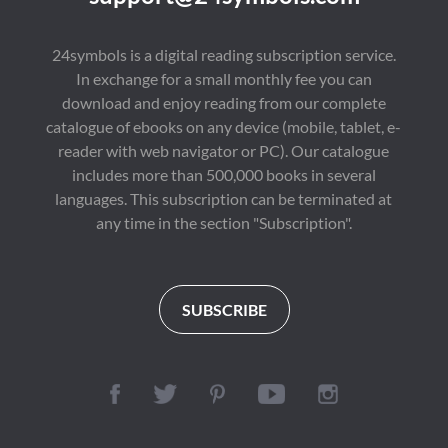
24symbols is a digital reading subscription service.
In exchange for a small monthly fee you can
download and enjoy reading from our complete
catalogue of ebooks on any device (mobile, tablet, e-
reader with web navigator or PC). Our catalogue
includes more than 500,000 books in several
languages. This subscription can be terminated at
any time in the section "Subscription".
SUBSCRIBE