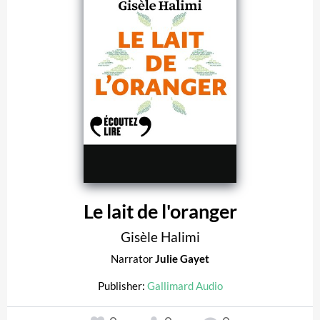
Le lait de l'oranger
Gisèle Halimi
Narrator
Julie Gayet
Publisher:
Gallimard Audio