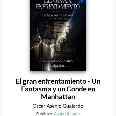
El gran enfrentamiento - Un
Fantasma y un Conde en
Manhattan
Oscar Asenjo Guajardo
Publisher:
Aguja Literaria