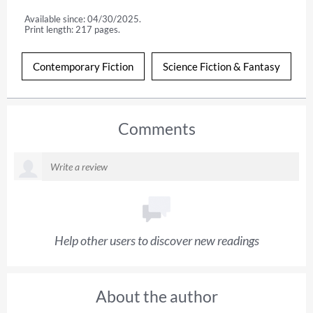
Available since: 04/30/2025.
Print length: 217 pages.
Contemporary Fiction
Science Fiction & Fantasy
Comments
Help other users to discover new readings
About the author