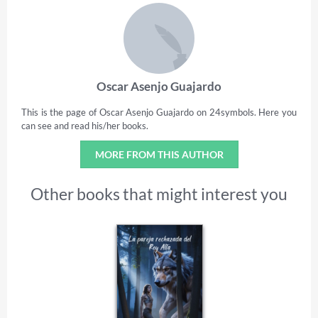
Oscar Asenjo Guajardo
This is the page of Oscar Asenjo Guajardo on 24symbols. Here you
can see and read his/her books.
MORE FROM THIS AUTHOR
Other books that might interest you