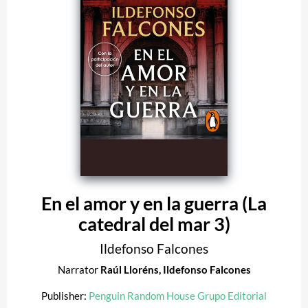
En el amor y en la guerra (La
catedral del mar 3)
Ildefonso Falcones
Narrator
Raúl Lloréns
,
Ildefonso Falcones
Publisher:
Penguin Random House Grupo Editorial