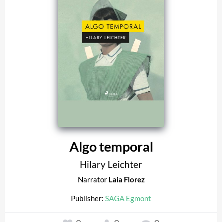
Algo temporal
Hilary Leichter
Narrator
Laia Florez
Publisher:
SAGA Egmont