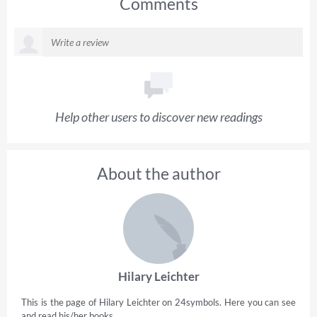
Comments
Help other users to discover new readings
About the author
Hilary Leichter
This is the page of Hilary Leichter on 24symbols. Here you can see
and read his/her books.