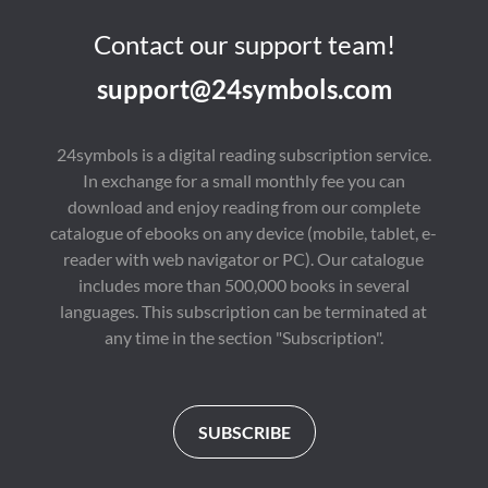
Contact our support team!
support@24symbols.com
24symbols is a digital reading subscription service.
In exchange for a small monthly fee you can
download and enjoy reading from our complete
catalogue of ebooks on any device (mobile, tablet, e-
reader with web navigator or PC). Our catalogue
includes more than 500,000 books in several
languages. This subscription can be terminated at
any time in the section "Subscription".
SUBSCRIBE