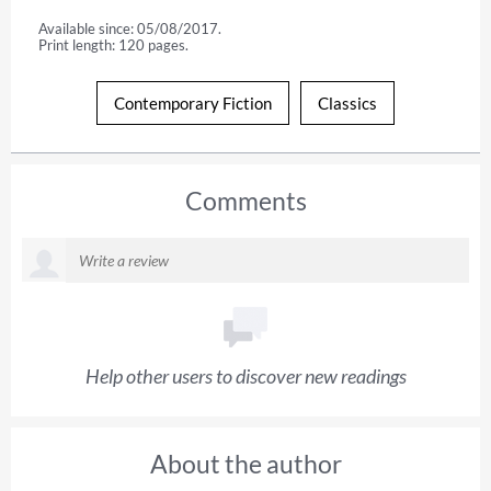
Available since: 05/08/2017.
Print length: 120 pages.
Contemporary Fiction
Classics
Comments
Help other users to discover new readings
About the author