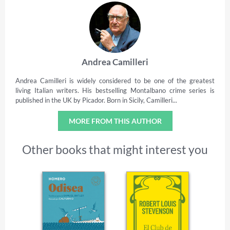
Andrea Camilleri
Andrea Camilleri is widely considered to be one of the greatest
living Italian writers. His bestselling Montalbano crime series is
published in the UK by Picador. Born in Sicily, Camilleri...
MORE FROM THIS AUTHOR
Other books that might interest you