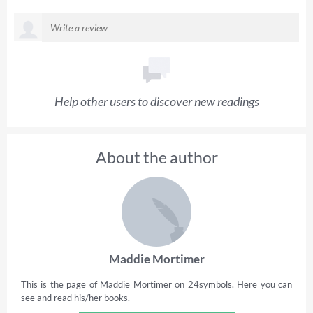
Help other users to discover new readings
About the author
Maddie Mortimer
This is the page of Maddie Mortimer on 24symbols. Here you can
see and read his/her books.