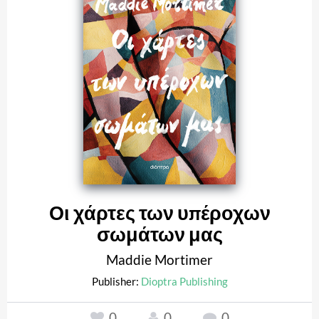
Οι χάρτες των υπέροχων
σωμάτων μας
Maddie Mortimer
Publisher:
Dioptra Publishing
0
0
0