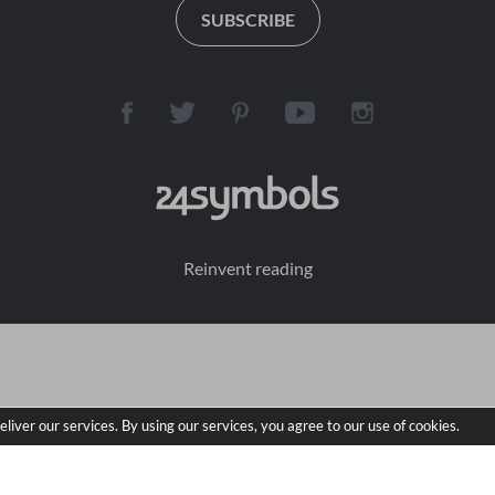
SUBSCRIBE
Reinvent reading
eliver our services. By using our services, you agree to our use of cookies.