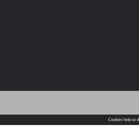
Cookies help us d