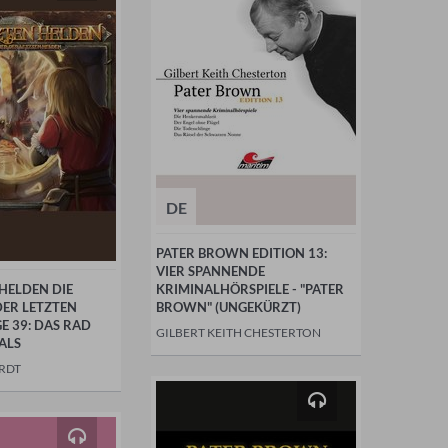
DE
PATER BROWN EDITION 13:
VIER SPANNENDE
 HELDEN DIE
KRIMINALHÖRSPIELE - "PATER
DER LETZTEN
BROWN" (UNGEKÜRZT)
E 39: DAS RAD
GILBERT KEITH CHESTERTON
ALS
RDT