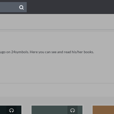
Hugo on 24symbols. Here you can see and read his/her books.