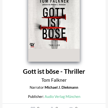
Gott ist böse - Thriller
Tom Falkner
Narrator
Michael J. Diekmann
Publisher:
Audio Verlag München