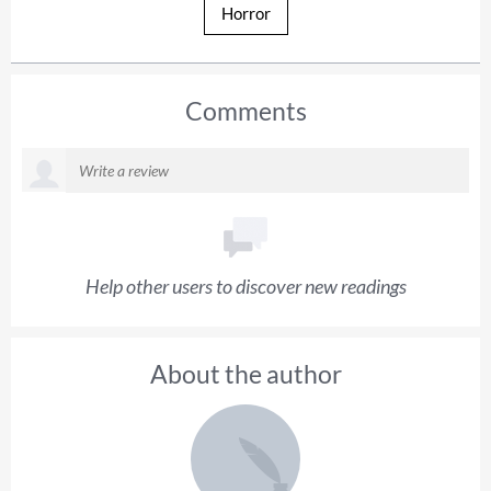
Horror
Comments
Help other users to discover new readings
About the author