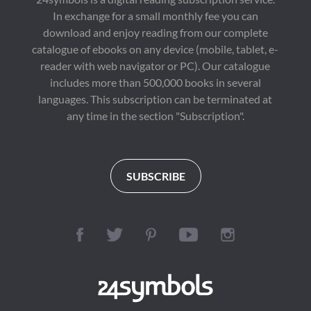
In exchange for a small monthly fee you can
download and enjoy reading from our complete
catalogue of ebooks on any device (mobile, tablet, e-
reader with web navigator or PC). Our catalogue
includes more than 500,000 books in several
languages. This subscription can be terminated at
any time in the section "Subscription".
SUBSCRIBE