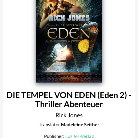
DIE TEMPEL VON EDEN (Eden 2) -
Thriller Abenteuer
Rick Jones
Translator
Madeleine Seither
Publisher:
Luzifer-Verlag