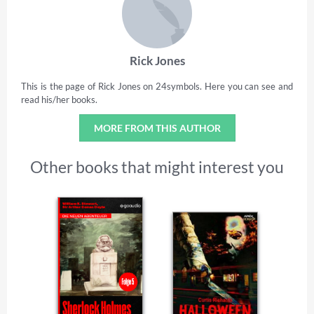
Rick Jones
This is the page of Rick Jones on 24symbols. Here you can see and
read his/her books.
MORE FROM THIS AUTHOR
Other books that might interest you