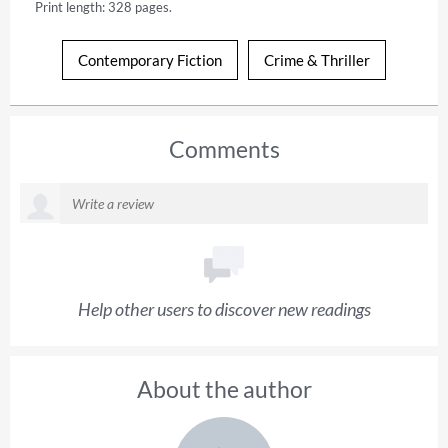
Print length: 328 pages.
Contemporary Fiction
Crime & Thriller
Comments
Help other users to discover new readings
About the author