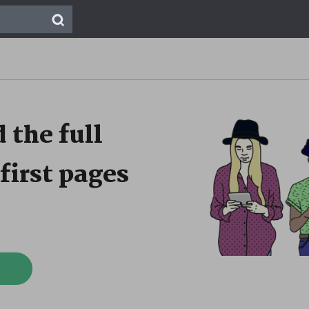
 the full
first pages