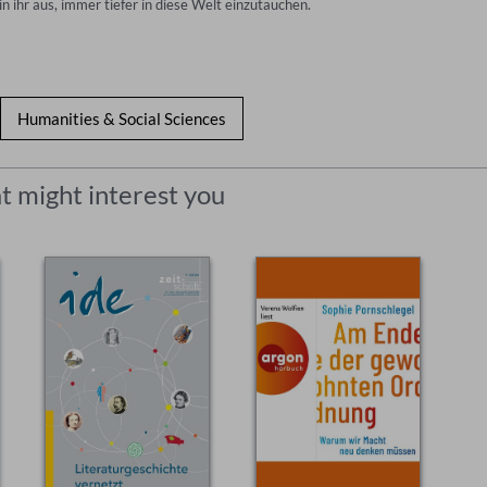
n ihr aus, immer tiefer in diese Welt einzutauchen.
Humanities & Social Sciences
t might interest you