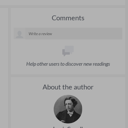
Comments
Help other users to discover new readings
About the author