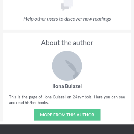
Help other users to discover new readings
About the author
Ilona Bulazel
This is the page of Ilona Bulazel on 24symbols. Here you can see
and read his/her books.
MORE FROM THIS AUTHOR