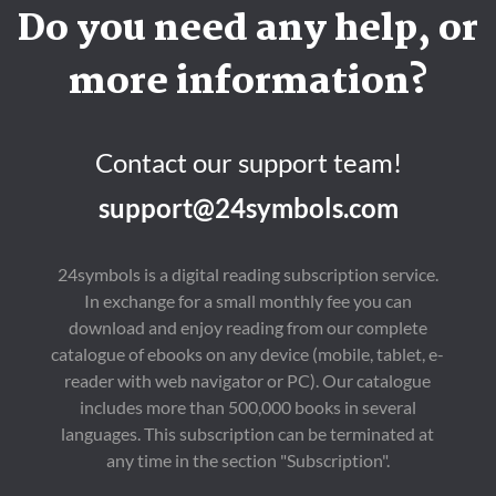
Do you need any help, or
more information?
Contact our support team!
support@24symbols.com
24symbols is a digital reading subscription service.
In exchange for a small monthly fee you can
download and enjoy reading from our complete
catalogue of ebooks on any device (mobile, tablet, e-
reader with web navigator or PC). Our catalogue
includes more than 500,000 books in several
languages. This subscription can be terminated at
any time in the section "Subscription".