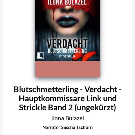
Blutschmetterling - Verdacht -
Hauptkommissare Link und
Strickle Band 2 (ungekürzt)
Ilona Bulazel
Narrator
Sascha Tschorn