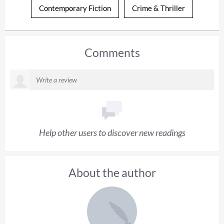
Contemporary Fiction
Crime & Thriller
Comments
Help other users to discover new readings
About the author