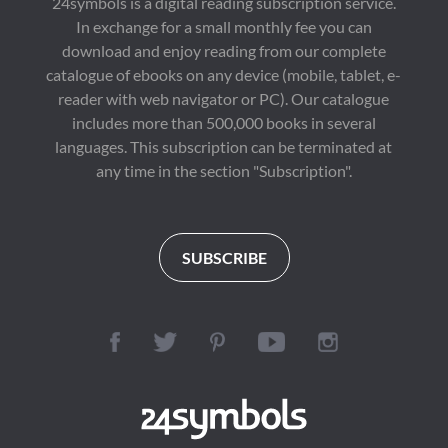
24symbols is a digital reading subscription service.
In exchange for a small monthly fee you can
download and enjoy reading from our complete
catalogue of ebooks on any device (mobile, tablet, e-
reader with web navigator or PC). Our catalogue
includes more than 500,000 books in several
languages. This subscription can be terminated at
any time in the section "Subscription".
SUBSCRIBE