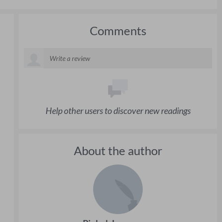
Comments
Help other users to discover new readings
About the author