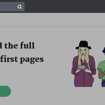
 the full
first pages