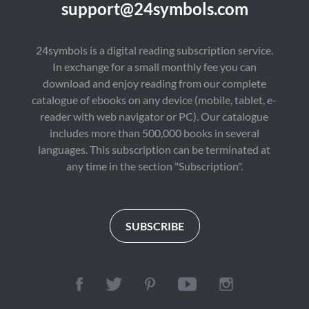
support@24symbols.com
24symbols is a digital reading subscription service.
In exchange for a small monthly fee you can
download and enjoy reading from our complete
catalogue of ebooks on any device (mobile, tablet, e-
reader with web navigator or PC). Our catalogue
includes more than 500,000 books in several
languages. This subscription can be terminated at
any time in the section "Subscription".
SUBSCRIBE