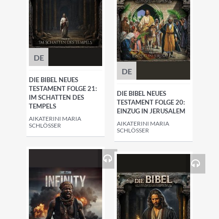
DE
DE
DIE BIBEL NEUES
TESTAMENT FOLGE 21:
DIE BIBEL NEUES
IM SCHATTEN DES
TESTAMENT FOLGE 20:
TEMPELS
EINZUG IN JERUSALEM
AIKATERINI MARIA
AIKATERINI MARIA
SCHLÖSSER
SCHLÖSSER