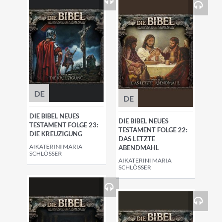
DE
DE
DIE BIBEL NEUES
DIE BIBEL NEUES
TESTAMENT FOLGE 23:
TESTAMENT FOLGE 22:
DIE KREUZIGUNG
DAS LETZTE
AIKATERINI MARIA
ABENDMAHL
SCHLÖSSER
AIKATERINI MARIA
SCHLÖSSER