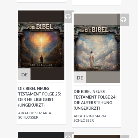
DE
DE
DIE BIBEL NEUES
DIE BIBEL NEUES
TESTAMENT FOLGE 25:
TESTAMENT FOLGE 24:
DER HEILIGE GEIST
DIE AUFERSTEHUNG
(UNGEKÜRZT)
(UNGEKÜRZT)
AIKATERINI MARIA
AIKATERINI MARIA
SCHLÖSSER
SCHLÖSSER