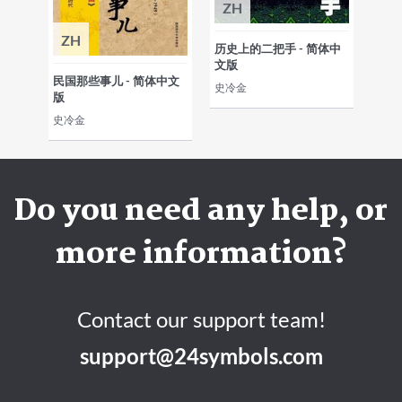
ZH
ZH
历史上的二把手 - 简体中
文版
民国那些事儿 - 简体中文
史冷金
版
史冷金
Do you need any help, or
more information?
Contact our support team!
support@24symbols.com