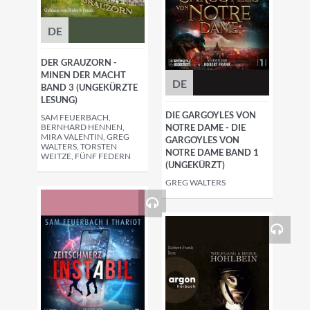
DE
DER GRAUZORN -
MINEN DER MACHT
DE
BAND 3 (UNGEKÜRZTE
LESUNG)
DIE GARGOYLES VON
SAM FEUERBACH,
BERNHARD HENNEN,
NOTRE DAME - DIE
MIRA VALENTIN, GREG
GARGOYLES VON
WALTERS, TORSTEN
NOTRE DAME BAND 1
WEITZE, FÜNF FEDERN
(UNGEKÜRZT)
GREG WALTERS