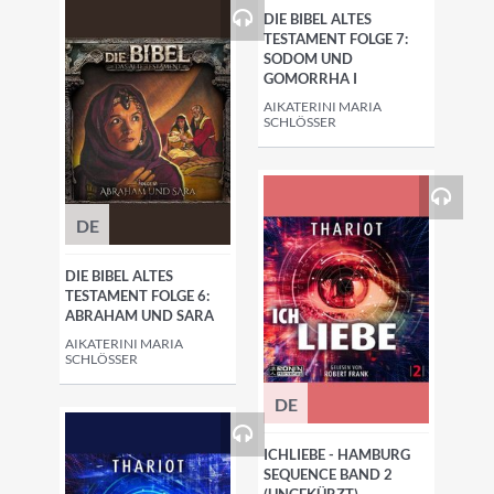
DIE BIBEL ALTES
TESTAMENT FOLGE 7:
SODOM UND
GOMORRHA I
AIKATERINI MARIA
SCHLÖSSER
DE
DIE BIBEL ALTES
TESTAMENT FOLGE 6:
ABRAHAM UND SARA
AIKATERINI MARIA
SCHLÖSSER
DE
ICHLIEBE - HAMBURG
SEQUENCE BAND 2