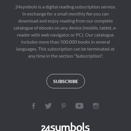
24symbols is a digital reading subscription service.
In exchange for a small monthly fee you can
download and enjoy reading from our complete
catalogue of ebooks on any device (mobile, tablet, e-
reader with web navigator or PC). Our catalogue
includes more than 500,000 books in several
languages. This subscription can be terminated at
any time in the section "Subscription".
SUBSCRIBE