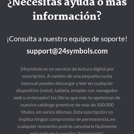
¿Necesitas ayuda o más
información?
¡Consulta a nuestro equipo de soporte!
support@24symbols.com
24symbols es un servicio de lectura digital por
suscripción. A cambio de una pequeña cuota
mensual puedes descargar y leer en cualquier
dispositivo (móvil, tableta, ereader con navegador
web u ordenador) los libros que más te apetezcan de
nuestro catálogo premium de más de 500.000
títulos, en varios idiomas. Esta suscripción no
implica ningún compromiso de permanencia, en
cualquier momento podrás cancelarla fácilmente
entrando en la sección "Suscripción".