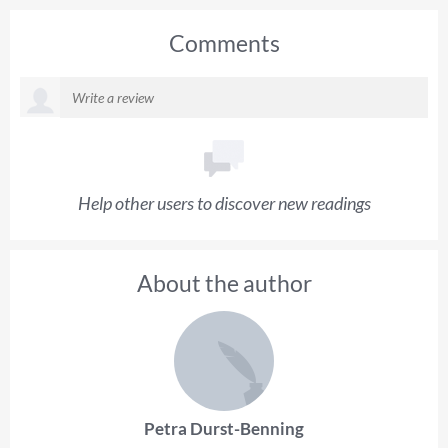
Comments
Help other users to discover new readings
About the author
Petra Durst-Benning