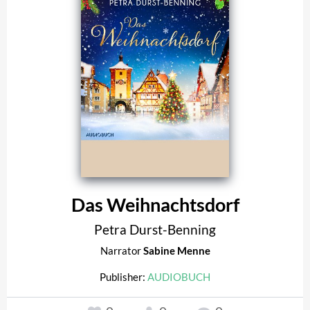
Das Weihnachtsdorf
Petra Durst-Benning
Narrator
Sabine Menne
Publisher:
AUDIOBUCH