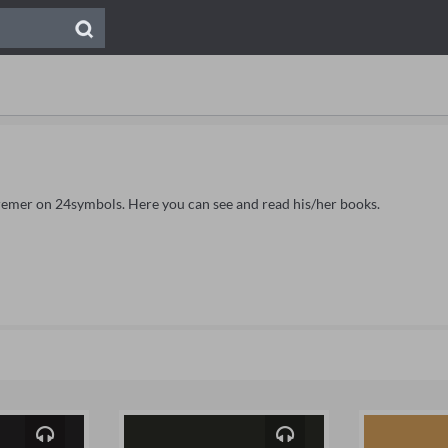
Bremer on 24symbols. Here you can see and read his/her books.