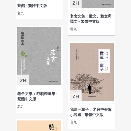
ZH
茶館 - 繁體中文版
老九
老舍文集：散文、雜文與
譯文 - 繁體中文版
老九
ZH
老舍文集：戲劇精選集 -
ZH
繁體中文版
老九
我這一輩子：老舍中短篇
小說選 - 繁體中文版
老九