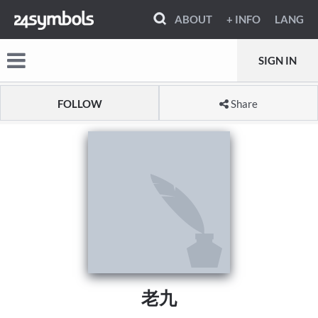
ABOUT
+ INFO
LANG
SIGN IN
FOLLOW
Share
老九