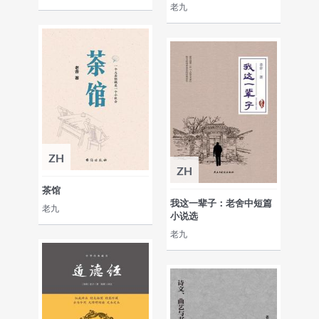
老九
ZH
ZH
茶馆
我这一辈子：老舍中短篇
老九
小说选
老九