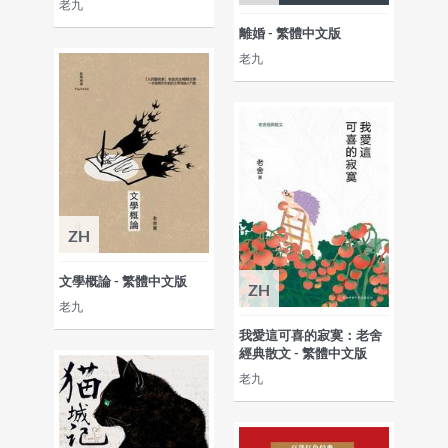
老九
離婚 - 繁體中文版
老九
ZH
文學概論 - 繁體中文版
ZH
老九
我愛這可喜的寂寞：老舍
經典散文 - 繁體中文版
老九