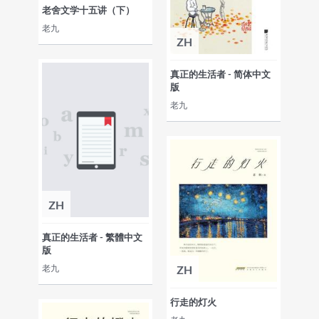
老舍文学十五讲（下）
老九
ZH
真正的生活者 - 简体中文
版
老九
ZH
真正的生活者 - 繁體中文
版
ZH
老九
行走的灯火