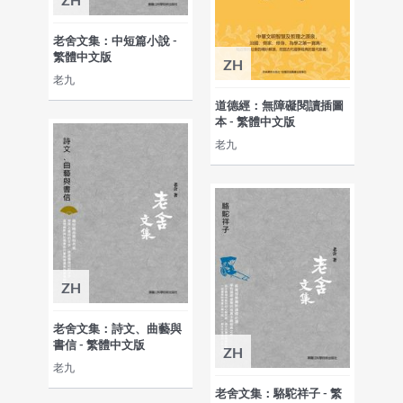
老舍文集：中短篇小說 -
繁體中文版
ZH
老九
道德經：無障礙閱讀插圖
本 - 繁體中文版
老九
ZH
老舍文集：詩文、曲藝與
書信 - 繁體中文版
ZH
老九
老舍文集：駱駝祥子 - 繁