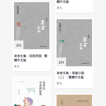
體中文版
老九
ZH
老舍文集：四世同堂 - 繁
體中文版
ZH
老九
老舍文集：長篇小說
（二） - 繁體中文版
老九