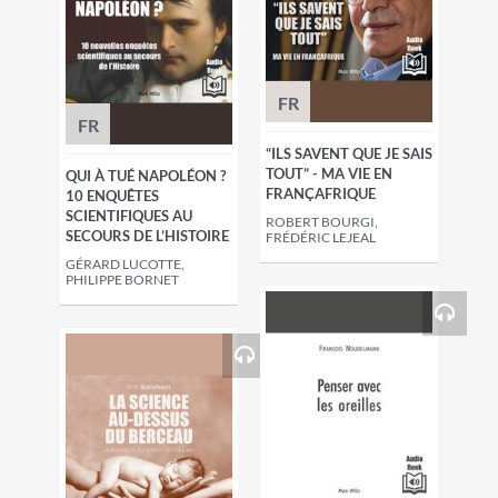
FR
FR
“ILS SAVENT QUE JE SAIS
TOUT” - MA VIE EN
QUI À TUÉ NAPOLÉON ?
FRANÇAFRIQUE
10 ENQUÊTES
SCIENTIFIQUES AU
ROBERT BOURGI,
SECOURS DE L’HISTOIRE
FRÉDÉRIC LEJEAL
GÉRARD LUCOTTE,
PHILIPPE BORNET