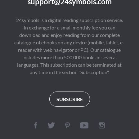
support@24symbols.com
24symbols is a digital reading subscription service.
In exchange for a small monthly fee you can
download and enjoy reading from our complete
catalogue of ebooks on any device (mobile, tablet, e-
reader with web navigator or PC). Our catalogue
includes more than 500,000 books in several
languages. This subscription can be terminated at
any time in the section "Subscription".
SUBSCRIBE