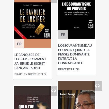
FR
FR
L’OBSCURANTISME AU
POUVOIR QUAND LA
PENSÉE DOMINANTE
LE BANQUIER DE
ENTRAVE LA
LUCIFER - COMMENT
CONNAISSANCE
J’AI BRISÉ LE SECRET
BANCAIRE SUISSE
BRICE PERRIER
BRADLEY BIRKENFELD