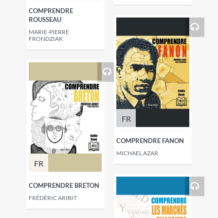
COMPRENDRE
ROUSSEAU
MARIE-PIERRE
FRONDZIAK
FR
COMPRENDRE FANON
MICHAEL AZAR
FR
COMPRENDRE BRETON
FRÉDÉRIC ARIBIT