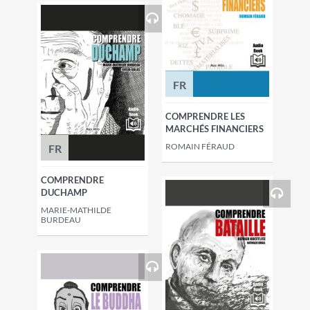
FR
COMPRENDRE LES
MARCHÉS FINANCIERS
ROMAIN FÉRAUD
FR
COMPRENDRE
DUCHAMP
MARIE-MATHILDE
BURDEAU