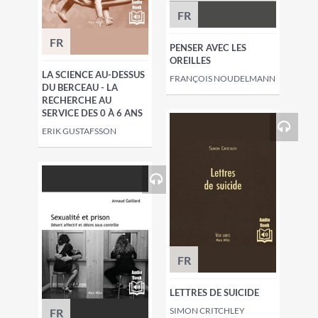
FR
FR
PENSER AVEC LES
OREILLES
LA SCIENCE AU-DESSUS
FRANÇOIS NOUDELMANN
DU BERCEAU - LA
RECHERCHE AU
SERVICE DES 0 À 6 ANS
ERIK GUSTAFSSON
FR
LETTRES DE SUICIDE
SIMON CRITCHLEY
FR