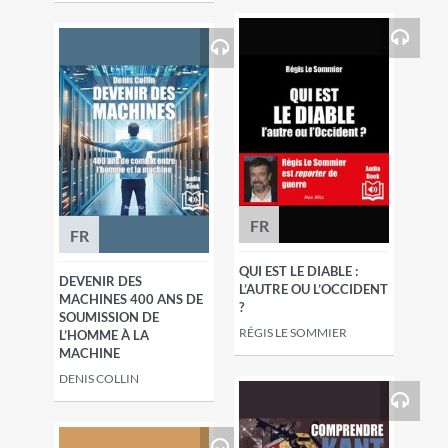
FR
FR
QUI EST LE DIABLE :
DEVENIR DES
L’AUTRE OU L’OCCIDENT
MACHINES 400 ANS DE
?
SOUMISSION DE
RÉGIS LE SOMMIER
L’HOMME À LA
MACHINE
DENIS COLLIN