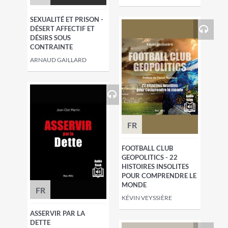
SEXUALITÉ ET PRISON -
DÉSERT AFFECTIF ET
DÉSIRS SOUS
CONTRAINTE
ARNAUD GAILLARD
FR
FOOTBALL CLUB
GEOPOLITICS - 22
HISTOIRES INSOLITES
POUR COMPRENDRE LE
MONDE
FR
KÉVIN VEYSSIÈRE
ASSERVIR PAR LA
DETTE