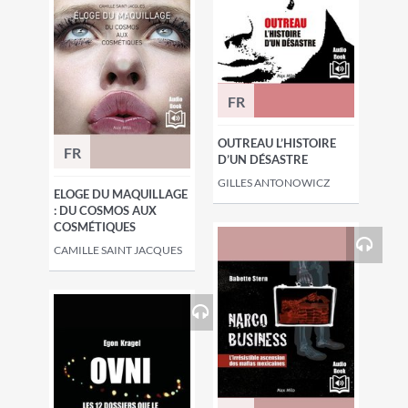
FR
OUTREAU L’HISTOIRE
FR
D’UN DÉSASTRE
GILLES ANTONOWICZ
ELOGE DU MAQUILLAGE
: DU COSMOS AUX
COSMÉTIQUES
CAMILLE SAINT JACQUES