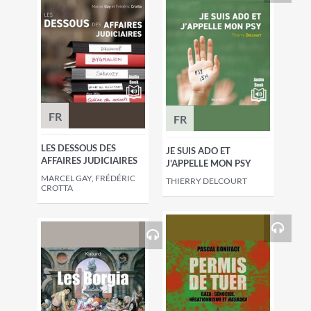
FR
FR
LES DESSOUS DES
JE SUIS ADO ET
AFFAIRES JUDICIAIRES
J'APPELLE MON PSY
MARCEL GAY, FRÉDÉRIC
THIERRY DELCOURT
CROTTA