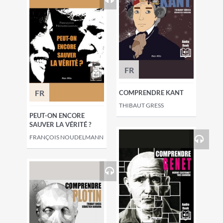
FR
FR
COMPRENDRE KANT
THIBAUT GRESS
PEUT-ON ENCORE
SAUVER LA VÉRITÉ ?
FRANÇOIS NOUDELMANN