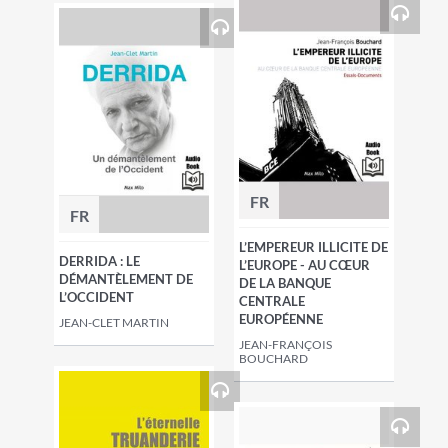
FR
FR
L’EMPEREUR ILLICITE DE
DERRIDA : LE
L’EUROPE - AU CŒUR
DÉMANTÈLEMENT DE
DE LA BANQUE
L’OCCIDENT
CENTRALE
EUROPÉENNE
JEAN-CLET MARTIN
JEAN-FRANÇOIS
BOUCHARD