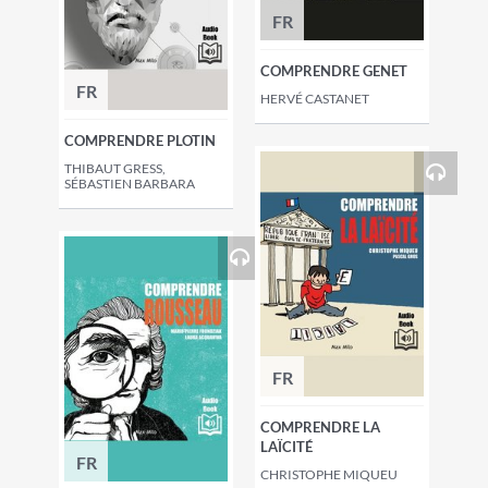
FR
COMPRENDRE GENET
FR
HERVÉ CASTANET
COMPRENDRE PLOTIN
THIBAUT GRESS,
SÉBASTIEN BARBARA
FR
COMPRENDRE LA
LAÏCITÉ
FR
CHRISTOPHE MIQUEU