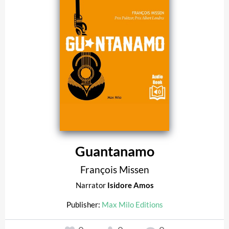
Guantanamo
François Missen
Narrator
Isidore Amos
Publisher:
Max Milo Editions