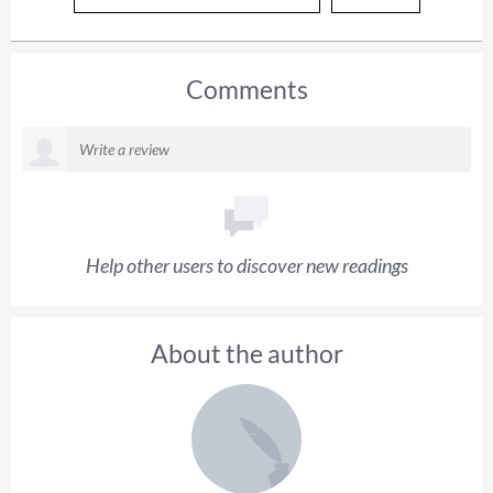
Comments
Help other users to discover new readings
About the author