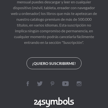
mensual puedes descargar y leer en cualquier
dispositivo (móvil, tableta, ereader con navegador
web u ordenador) los libros que más te apetezcan de
nuestro catálogo premium de más de 500.000
títulos, en varios idiomas. Esta suscripción no
implica ningún compromiso de permanencia, en
cualquier momento podrás cancelarla fácilmente
entrando en la sección "Suscripción".
¡QUIERO SUSCRIBIRME!