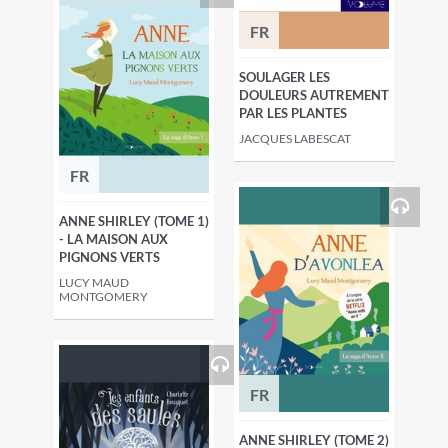
FR
SOULAGER LES
DOULEURS AUTREMENT
PAR LES PLANTES
JACQUES LABESCAT
FR
ANNE SHIRLEY (TOME 1)
- LA MAISON AUX
PIGNONS VERTS
LUCY MAUD
MONTGOMERY
FR
ANNE SHIRLEY (TOME 2)