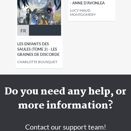
- ANNE D'AVONLEA
LUCY MAUD
MONTGOMERY
FR
LES ENFANTS DES
SAULES (TOME 2) - LES
GRAINES DE DISCORDE
CHARLOTTE BOUSQUET
Do you need any help, or
more information?
Contact our support team!