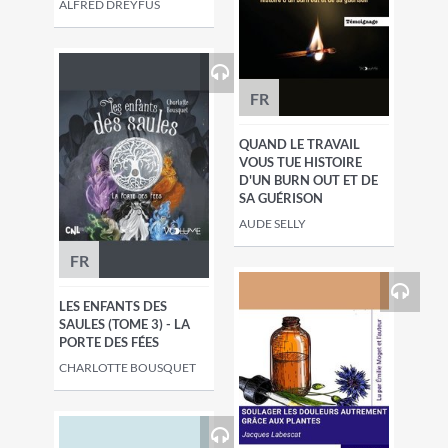
ALFRED DREYFUS
FR
QUAND LE TRAVAIL
VOUS TUE HISTOIRE
D'UN BURN OUT ET DE
SA GUÉRISON
AUDE SELLY
FR
LES ENFANTS DES
SAULES (TOME 3) - LA
PORTE DES FÉES
CHARLOTTE BOUSQUET