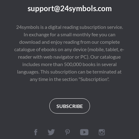
support@24symbols.com
24symbols is a digital reading subscription service.
In exchange for a small monthly fee you can
download and enjoy reading from our complete
catalogue of ebooks on any device (mobile, tablet, e-
reader with web navigator or PC). Our catalogue
includes more than 500,000 books in several
languages. This subscription can be terminated at
any time in the section "Subscription".
SUBSCRIBE