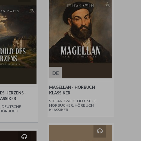
DE
MAGELLAN - HÖRBUCH
S HERZENS -
KLASSIKER
ASSIKER
STEFAN ZWEIG, DEUTSCHE
HÖRBÜCHER, HÖRBUCH
, DEUTSCHE
KLASSIKER
 HÖRBUCH