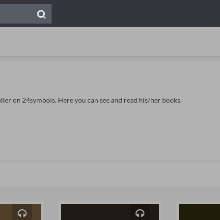
üller on 24symbols. Here you can see and read his/her books.