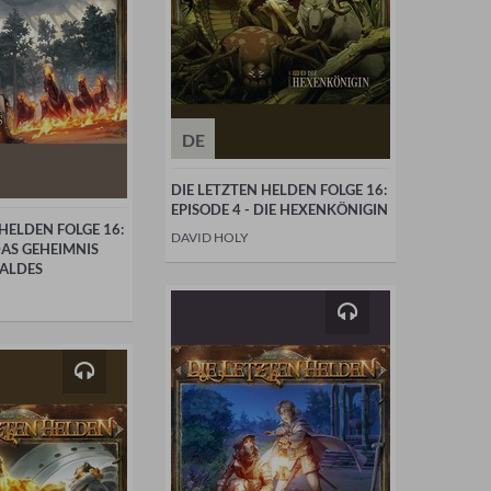
DE
DIE LETZTEN HELDEN FOLGE 16:
EPISODE 4 - DIE HEXENKÖNIGIN
 HELDEN FOLGE 16:
DAVID HOLY
DAS GEHEIMNIS
ALDES