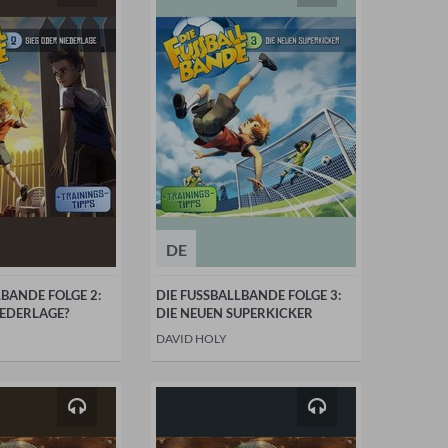
DE
LBANDE FOLGE 2:
DIE FUSSBALLBANDE FOLGE 3:
IEDERLAGE?
DIE NEUEN SUPERKICKER
DAVID HOLY