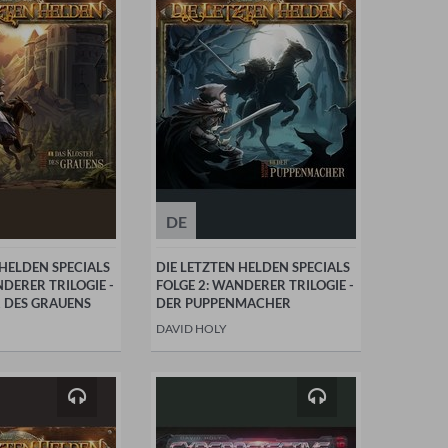
DE
 HELDEN SPECIALS
DIE LETZTEN HELDEN SPECIALS
NDERER TRILOGIE -
FOLGE 2: WANDERER TRILOGIE -
 DES GRAUENS
DER PUPPENMACHER
DAVID HOLY