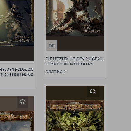
DE
DIE LETZTEN HELDEN FOLGE 21:
DER RUF DES MEUCHLERS
 HELDEN FOLGE 20:
DAVID HOLY
T DER HOFFNUNG