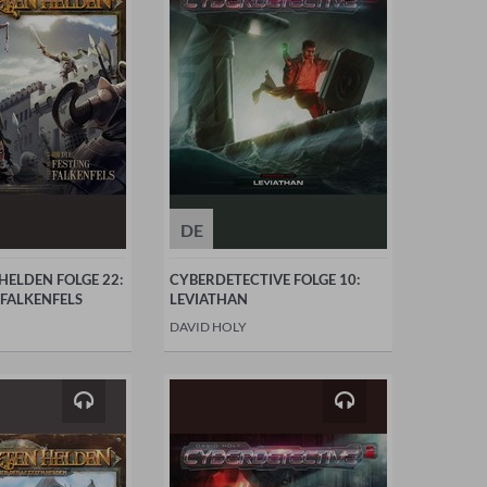
DE
 HELDEN FOLGE 22:
CYBERDETECTIVE FOLGE 10:
 FALKENFELS
LEVIATHAN
DAVID HOLY