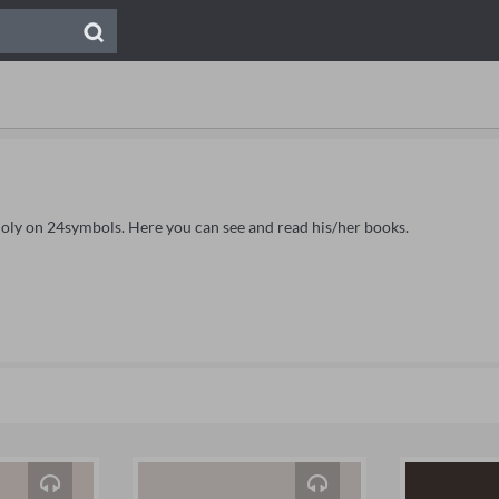
Holy on 24symbols. Here you can see and read his/her books.