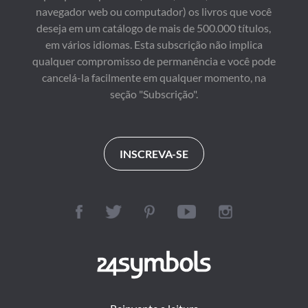
navegador web ou computador) os livros que você
deseja em um catálogo de mais de 500.000 títulos,
em vários idiomas. Esta subscrição não implica
qualquer compromisso de permanência e você pode
cancelá-la facilmente em qualquer momento, na
seção "Subscrição".
INSCREVA-SE