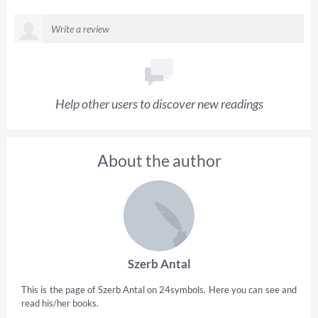
Help other users to discover new readings
About the author
Szerb Antal
This is the page of Szerb Antal on 24symbols. Here you can see and
read his/her books.