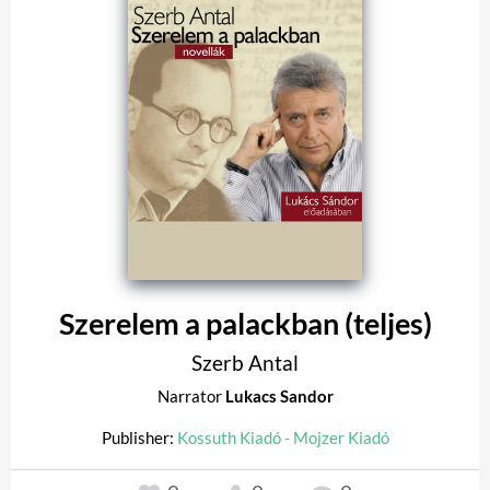
Szerelem a palackban (teljes)
Szerb Antal
Narrator
Lukacs Sandor
Publisher:
Kossuth Kiadó - Mojzer Kiadó